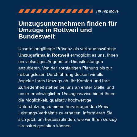
Tip Top Move
Umzugsunternehmen finden für
Umzüge in Rottweil und
Bundesweit
Unsere langjährige Präsenz als vertrauenswürdige
Umzugsfirma in Rottweil
ermöglicht es uns, Ihnen
ein vielseitiges Angebot an Dienstleistungen
anzubieten. Von der sorgfältigen Planung bis zur
reibungslosen Durchführung decken wir alle
Aspekte Ihres Umzugs ab. Ihr Komfort und Ihre
Zufriedenheit stehen bei uns an erster Stelle, und
unser erschwinglicher
Umzugsservice
bietet Ihnen
die Möglichkeit, qualitativ hochwertige
Unterstützung zu einem hervorragenden Preis-
Leistungs-Verhältnis zu erhalten. Informieren Sie
sich jetzt, um herauszufinden, wie wir Ihren
Umzug
stressfrei gestalten können.