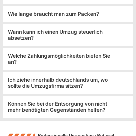
Wie lange braucht man zum Packen?
Wann kann ich einen Umzug steuerlich
absetzen?
Welche Zahlungsmöglichkeiten bieten Sie
an?
Ich ziehe innerhalb deutschlands um, wo
sollte die Umzugsfirma sitzen?
Können Sie bei der Entsorgung von nicht
mehr benötigten Gegenständen helfen?
Professionelle Umzugsfirma Rottweil