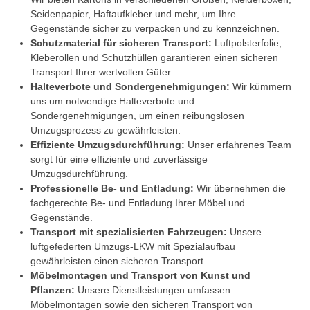
Seidenpapier, Haftaufkleber und mehr, um Ihre
Gegenstände sicher zu verpacken und zu kennzeichnen.
Schutzmaterial für sicheren Transport:
Luftpolsterfolie,
Kleberollen und Schutzhüllen garantieren einen sicheren
Transport Ihrer wertvollen Güter.
Halteverbote und Sondergenehmigungen:
Wir kümmern
uns um notwendige Halteverbote und
Sondergenehmigungen, um einen reibungslosen
Umzugsprozess zu gewährleisten.
Effiziente Umzugsdurchführung:
Unser erfahrenes Team
sorgt für eine effiziente und zuverlässige
Umzugsdurchführung.
Professionelle Be- und Entladung:
Wir übernehmen die
fachgerechte Be- und Entladung Ihrer Möbel und
Gegenstände.
Transport mit spezialisierten Fahrzeugen:
Unsere
luftgefederten Umzugs-LKW mit Spezialaufbau
gewährleisten einen sicheren Transport.
Möbelmontagen und Transport von Kunst und
Pflanzen:
Unsere Dienstleistungen umfassen
Möbelmontagen sowie den sicheren Transport von