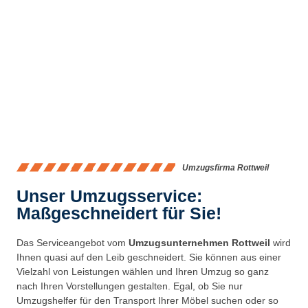
Umzugsfirma Rottweil
Unser Umzugsservice:
Maßgeschneidert für Sie!
Das Serviceangebot vom
Umzugsunternehmen Rottweil
wird
Ihnen quasi auf den Leib geschneidert. Sie können aus einer
Vielzahl von Leistungen wählen und Ihren Umzug so ganz
nach Ihren Vorstellungen gestalten. Egal, ob Sie nur
Umzugshelfer für den Transport Ihrer Möbel suchen oder so