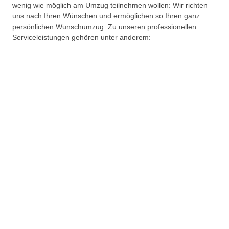
wenig wie möglich am Umzug teilnehmen wollen: Wir richten
uns nach Ihren Wünschen und ermöglichen so Ihren ganz
persönlichen Wunschumzug. Zu unseren professionellen
Serviceleistungen gehören unter anderem: