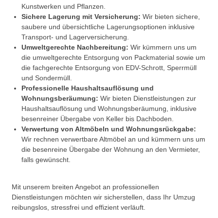
Kunstwerken und Pflanzen.
Sichere Lagerung mit Versicherung:
Wir bieten sichere,
saubere und übersichtliche Lagerungsoptionen inklusive
Transport- und Lagerversicherung.
Umweltgerechte Nachbereitung:
Wir kümmern uns um
die umweltgerechte Entsorgung von Packmaterial sowie um
die fachgerechte Entsorgung von EDV-Schrott, Sperrmüll
und Sondermüll.
Professionelle Haushaltsauflösung und
Wohnungsberäumung:
Wir bieten Dienstleistungen zur
Haushaltsauflösung und Wohnungsberäumung, inklusive
besenreiner Übergabe von Keller bis Dachboden.
Verwertung von Altmöbeln und Wohnungsrückgabe:
Wir rechnen verwertbare Altmöbel an und kümmern uns um
die besenreine Übergabe der Wohnung an den Vermieter,
falls gewünscht.
Mit unserem breiten Angebot an professionellen
Dienstleistungen möchten wir sicherstellen, dass Ihr Umzug
reibungslos, stressfrei und effizient verläuft.