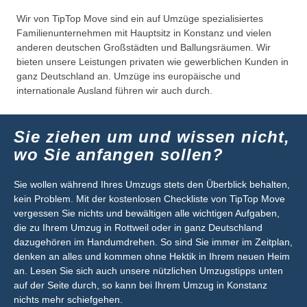
Wir von TipTop Move sind ein auf Umzüge spezialisiertes
Familienunternehmen mit Hauptsitz in Konstanz und vielen
anderen deutschen Großstädten und Ballungsräumen. Wir
bieten unsere Leistungen privaten wie gewerblichen Kunden in
ganz Deutschland an. Umzüge ins europäische und
internationale Ausland führen wir auch durch.
Sie ziehen um und wissen nicht,
wo Sie anfangen sollen?
Sie wollen während Ihres Umzugs stets den Überblick behalten,
kein Problem. Mit der kostenlosen Checkliste von TipTop Move
vergessen Sie nichts und bewältigen alle wichtigen Aufgaben,
die zu Ihrem Umzug in Rottweil oder in ganz Deutschland
dazugehören im Handumdrehen. So sind Sie immer im Zeitplan,
denken an alles und kommen ohne Hektik in Ihrem neuen Heim
an. Lesen Sie sich auch unsere nützlichen Umzugstipps unten
auf der Seite durch, so kann bei Ihrem Umzug in Konstanz
nichts mehr schiefgehen.