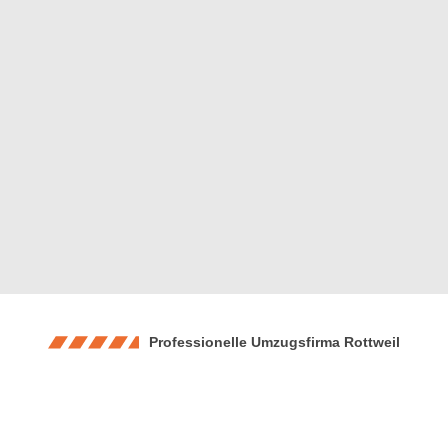
Professionelle Umzugsfirma Rottweil