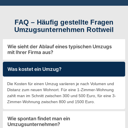
FAQ – Häufig gestellte Fragen
Umzugsunternehmen Rottweil
Wie sieht der Ablauf eines typischen Umzugs
mit Ihrer Firma aus?
Was kostet ein Umzug?
Die Kosten für einen Umzug variieren je nach Volumen und
Distanz zum neuen Wohnort. Für eine 1-Zimmer-Wohnung
zahlt man im Schnitt zwischen 300 und 500 Euro, für eine 3-
Zimmer-Wohnung zwischen 800 und 1500 Euro.
Wie spontan findet man ein
Umzugsunternehmen?