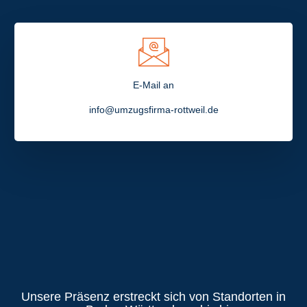
E-Mail an
info@umzugsfirma-rottweil.de
Unsere Präsenz erstreckt sich von Standorten in