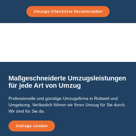
Umzugs-Checkliste herunterladen
Maßgeschneiderte Umzugsleistungen
für jede Art von Umzug
Professionelle und günstige Umzugsfirma in Rottweil und
Umgebung. Verlässlich führen wir Ihren Umzug für Sie durch.
Wir sind für Sie da.
Anfrage senden