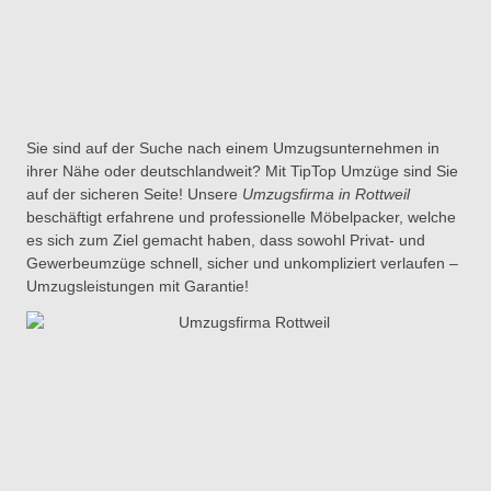
Sie sind auf der Suche nach einem Umzugsunternehmen in
ihrer Nähe oder deutschlandweit? Mit TipTop Umzüge sind Sie
auf der sicheren Seite! Unsere
Umzugsfirma in Rottweil
beschäftigt erfahrene und professionelle Möbelpacker, welche
es sich zum Ziel gemacht haben, dass sowohl Privat- und
Gewerbeumzüge schnell, sicher und unkompliziert verlaufen –
Umzugsleistungen mit Garantie!