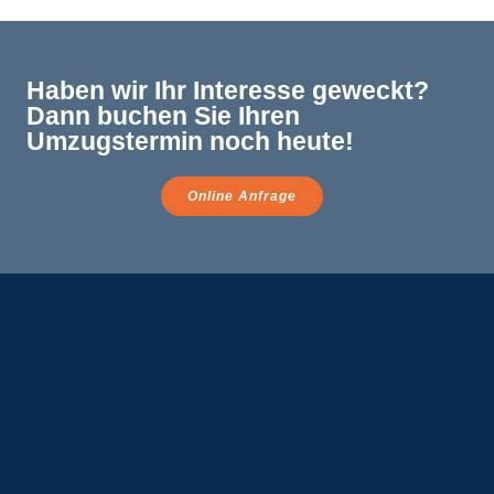
Haben wir Ihr Interesse geweckt?
Dann buchen Sie Ihren
Umzugstermin noch heute!
Online Anfrage