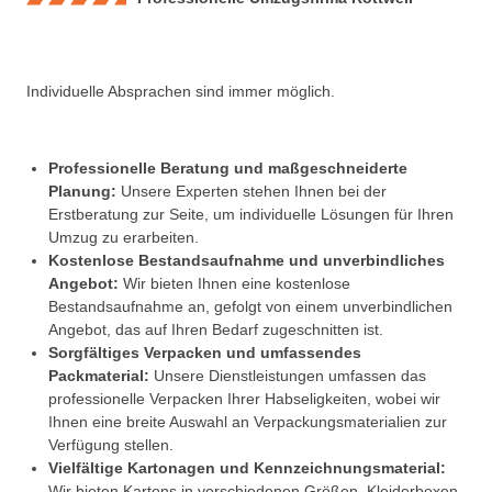
Individuelle Absprachen sind immer möglich.
Professionelle Beratung und maßgeschneiderte
Planung:
Unsere Experten stehen Ihnen bei der
Erstberatung zur Seite, um individuelle Lösungen für Ihren
Umzug zu erarbeiten.
Kostenlose Bestandsaufnahme und unverbindliches
Angebot:
Wir bieten Ihnen eine kostenlose
Bestandsaufnahme an, gefolgt von einem unverbindlichen
Angebot, das auf Ihren Bedarf zugeschnitten ist.
Sorgfältiges Verpacken und umfassendes
Packmaterial:
Unsere Dienstleistungen umfassen das
professionelle Verpacken Ihrer Habseligkeiten, wobei wir
Ihnen eine breite Auswahl an Verpackungsmaterialien zur
Verfügung stellen.
Vielfältige Kartonagen und Kennzeichnungsmaterial:
Wir bieten Kartons in verschiedenen Größen, Kleiderboxen,